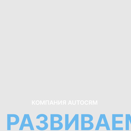
КОМПАНИЯ AUTOCRM
РАЗВИВАЕ