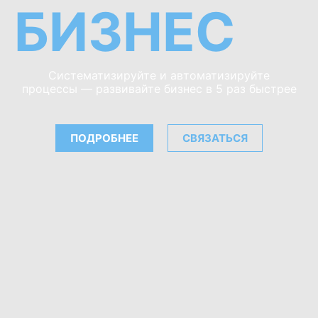
БИЗНЕС
Систематизируйте и автоматизируйте
процессы — развивайте бизнес в 5 раз быстрее
ПОДРОБНЕЕ
СВЯЗАТЬСЯ